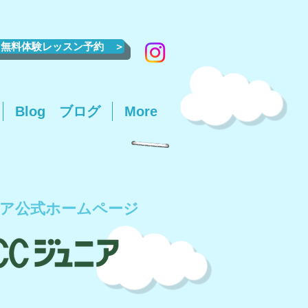
無料体験レッスン予約 ＞
Blog ブログ
More
ニア公式ホームページ