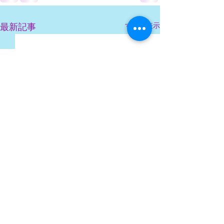
すべて表示
最新記事