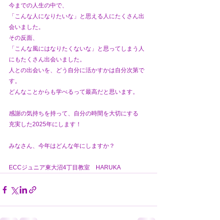
今までの人生の中で、
「こんな人になりたいな」と思える人にたくさん出
会いました。
その反面、
「こんな風にはなりたくないな」と思ってしまう人
にもたくさん出会いました。
人との出会いを、どう自分に活かすかは自分次第で
す。
どんなことからも学べるって最高だと思います。
感謝の気持ちを持って、自分の時間を大切にする
充実した2025年にします！
みなさん、今年はどんな年にしますか？
ECCジュニア東大沼4丁目教室　HARUKA