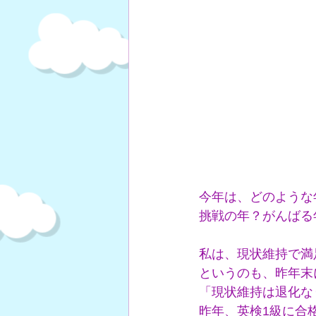
今年は、どのような
挑戦の年？がんばる
私は、現状維持で満
というのも、昨年末
「現状維持は退化な
昨年、英検1級に合