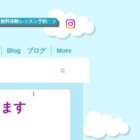
無料体験レッスン予約 ＞
Blog ブログ
More
します