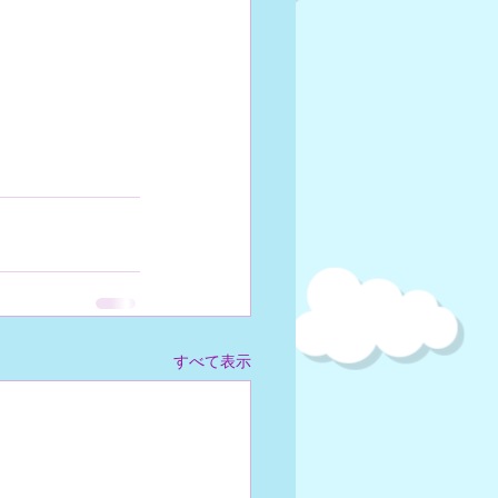
すべて表示