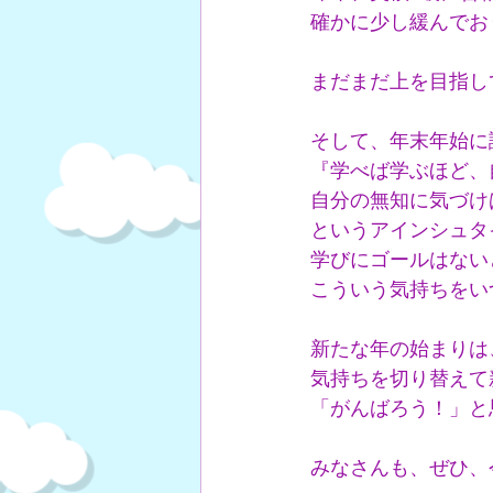
確かに少し緩んでお
まだまだ上を目指し
そして、年末年始に
『学べば学ぶほど、
自分の無知に気づけ
というアインシュタ
学びにゴールはない
こういう気持ちをい
新たな年の始まりは
気持ちを切り替えて
「がんばろう！」と
みなさんも、ぜひ、