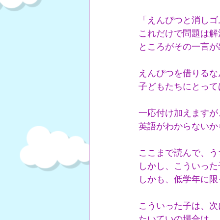
「えんぴつと消しゴ
これだけで問題は解
ところがその一言が
えんぴつを借りるな
子どもたちにとって
一応付け加えますが
英語がわからないか
ここまで読んで、う
しかし、こういった
しかも、低学年に限
こういった子は、次
たいていの場合は、