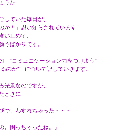
ょうか。
ごしていた毎日が、
のか！」思い知らされています。
食い止めて、
願うばかりです。
の　”コミュニケーション力をつけよう”
えるのか”　について記していきます。
る光景なのですが、
たときに
ぴつ、わすれちゃった・・・」
の。困っちゃったね。」