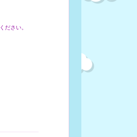
ください。