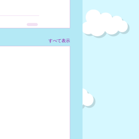
すべて表示