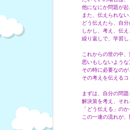
他になにか問題が起
また、伝えられない
どう伝えたら、自分
しかし、考え、伝え
繰り返しで、学習し
これからの世の中、
思いもしないような
その時に必要なのが
その考えを伝えるコ
まずは、自分の問題
解決策を考え、それ
「どう伝える」のか
この一連の流れが、