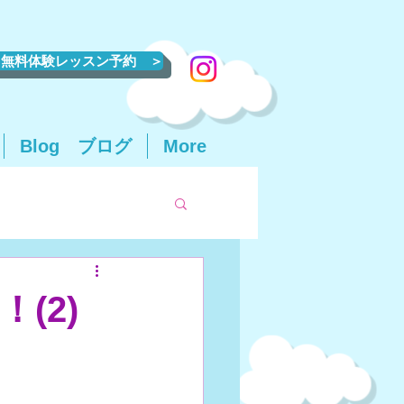
無料体験レッスン予約 ＞
Blog ブログ
More
(2)