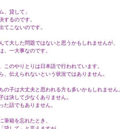
ム、貸して」
決するのです。
出てこないのです。
んて大した問題ではないと思うかもしれませんが、
は、一大事なのです。
、このやりとりは日本語で行われています。
ら、伝えられないという状況ではありません。
ちの子は大丈夫と思われる方も多いかもしれません。
子は決して少なくありません。
った話でもありません。
に筆箱を忘れたとき、
「貸して」と言えますが、