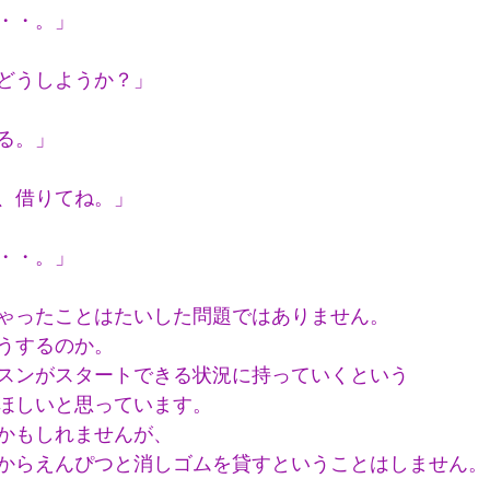
・・。」
どうしようか？」
る。」
、借りてね。」
・・。」
ゃったことはたいした問題ではありません。
うするのか。
スンがスタートできる状況に持っていくという
ほしいと思っています。
かもしれませんが、
からえんぴつと消しゴムを貸すということはしません。