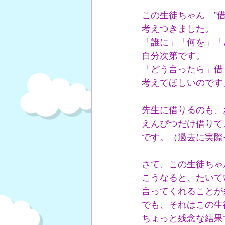
この生徒ちゃん　”
考えつきました。
「誰に」「何を」「
自分次第です。
「どう言ったら」借
考えてほしいのです
先生に借りるのも、
えんぴつだけ借りて
です。（過去に実際
さて、この生徒ちゃ
こうなると、たいて
言ってくれることが
でも、それはこの生
ちょっと残念な結果