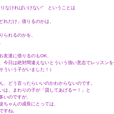
借りなければいけない”　ということは
どれだけ」借りるのかは、
りられるのかを、
。
お友達に借りるのもOK、
、今日は絶対間違えないとういう強い意志でレッスンを
そういう子がいました！）
ん、どう言ったらいいのかわからないのです。
いは、まわりの子が「貸してあげるー！」と
多いのですが、
徒ちゃんの成長にとっては、
ですね。