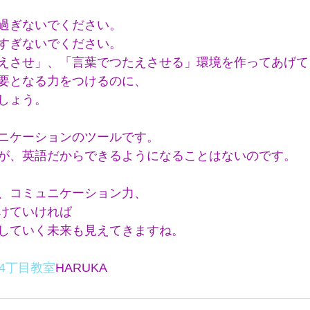
過ぎないでください。
すぎないでください。
えさせ」、「言葉でつたえさせる」環境を作ってあげて
要となる力をつけるのに、
しょう。
ニケーションのツールです。
が、英語だからできるようになることはないのです。
、コミュニケーション力、
けていければ
していく未来も見えてきますね。
4丁目教室
HARUKA      