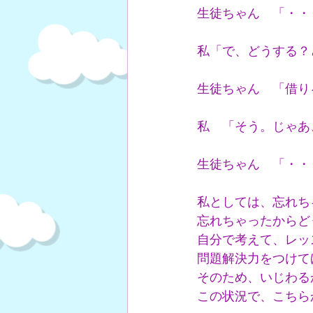
生徒ちゃん　「・・
私「で、どうする？
生徒ちゃん　「借り
私　「そう。じゃあ
生徒ちゃん　「・・
私としては、忘れち
忘れちゃったからど
自分で考えて、レッ
問題解決力をつけて
そのため、いじわる
この状況で、こちら