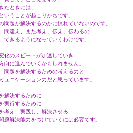
きたときには、
ということが起こりがちです。
の問題が解決するのかに慣れていないのです。
、間違え、また考え、伝え、伝わるの
、できるようになっていくわけです。
変化のスピードが加速していき
方向に進んでいくかもしれません。
、問題を解決するための考える力と
ミュニケーション力だと思っています。
を解決するために
を実行するために
を考え、実践し、解決させる。
問題解決能力をつけていくには必要です。